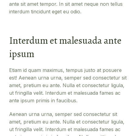
ante sit amet tempor. In sit amet neque non tellus
interdum tincidunt eget eu odio.
Interdum et malesuada ante
ipsum
Etiam id quam maximus, tempus justo at posuere
est! Aenean urna urna, semper sed consectetur sit
amet, pretium eu ante. Nulla et consectetur ligula,
ut fringilla velit. Interdum et malesuada fames ac
ante ipsum primis in faucibus.
Aenean urna urna, semper sed consectetur sit
amet, pretium eu ante. Nulla et consectetur ligula,
ut fringilla velit. Interdum et malesuada fames ac