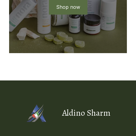
Shop now
Aldino Sharm