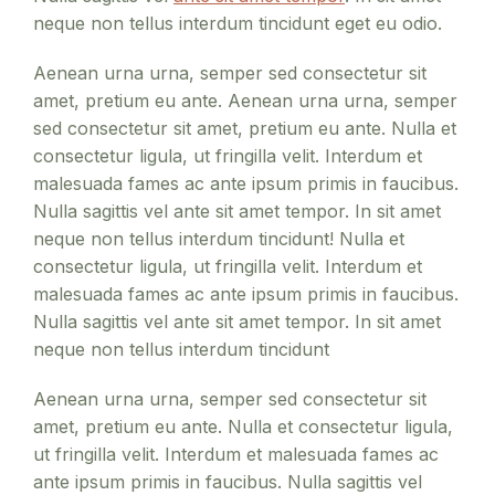
neque non tellus interdum tincidunt eget eu odio.
Aenean urna urna, semper sed consectetur sit
amet, pretium eu ante. Aenean urna urna, semper
sed consectetur sit amet, pretium eu ante. Nulla et
consectetur ligula, ut fringilla velit. Interdum et
malesuada fames ac ante ipsum primis in faucibus.
Nulla sagittis vel ante sit amet tempor. In sit amet
neque non tellus interdum tincidunt! Nulla et
consectetur ligula, ut fringilla velit. Interdum et
malesuada fames ac ante ipsum primis in faucibus.
Nulla sagittis vel ante sit amet tempor. In sit amet
neque non tellus interdum tincidunt
Aenean urna urna, semper sed consectetur sit
amet, pretium eu ante. Nulla et consectetur ligula,
ut fringilla velit. Interdum et malesuada fames ac
ante ipsum primis in faucibus. Nulla sagittis vel