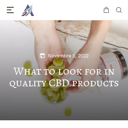
Novembre 5, 2022
What to look for in
quality CBD products