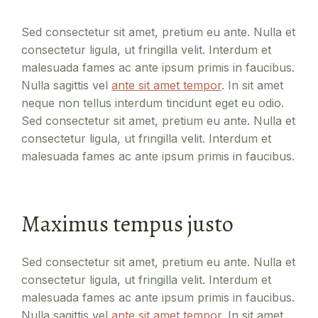
Sed consectetur sit amet, pretium eu ante. Nulla et
consectetur ligula, ut fringilla velit. Interdum et
malesuada fames ac ante ipsum primis in faucibus.
Nulla sagittis vel
ante sit amet tempor
. In sit amet
neque non tellus interdum tincidunt eget eu odio.
Sed consectetur sit amet, pretium eu ante. Nulla et
consectetur ligula, ut fringilla velit. Interdum et
malesuada fames ac ante ipsum primis in faucibus.
Maximus tempus justo
Sed consectetur sit amet, pretium eu ante. Nulla et
consectetur ligula, ut fringilla velit. Interdum et
malesuada fames ac ante ipsum primis in faucibus.
Nulla sagittis vel
ante sit amet tempor
. In sit amet