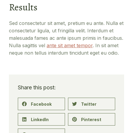
Results
Sed consectetur sit amet, pretium eu ante. Nulla et
consectetur ligula, ut fringilla velit. Interdum et
malesuada fames ac ante ipsum primis in faucibus.
Nulla sagittis vel
ante sit amet tempor
. In sit amet
neque non tellus interdum tincidunt eget eu odio.
Share this post:
Facebook
Twitter
LinkedIn
Pinterest