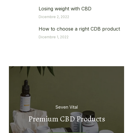
Losing weight with CBD
Dicembre 2, 2022
How to choose a right CDB product
Dicembre 1, 2022
Seven Vital
Premium CBD Products